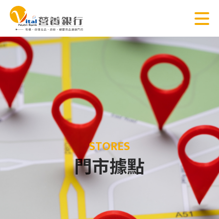
STORES
門市據點