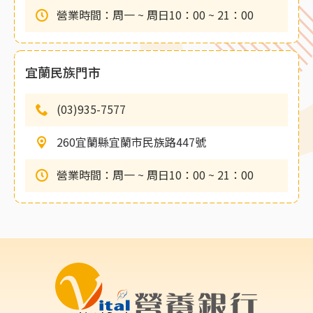
營業時間：周一 ~ 周日10：00 ~ 21：00
宜蘭民族門市
(03)935-7577
260宜蘭縣宜蘭市民族路447號
營業時間：周一 ~ 周日10：00 ~ 21：00