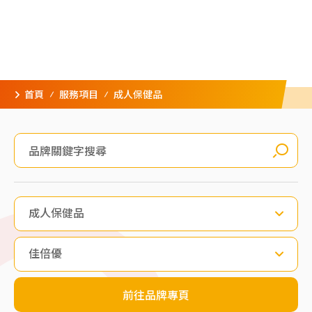
首頁
服務項目
成人保健品
成人保健品
佳倍優
前往品牌專頁