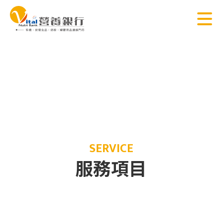
SERVICE
服務項目