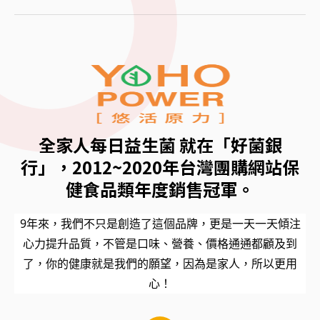
全家人每日益生菌 就在「好菌銀
行」，2012~2020年台灣團購網站保
健食品類年度銷售冠軍。
9年來，我們不只是創造了這個品牌，更是一天一天傾注
心力提升品質，不管是口味、營養、價格通通都顧及到
了，你的健康就是我們的願望，因為是家人，所以更用
心！