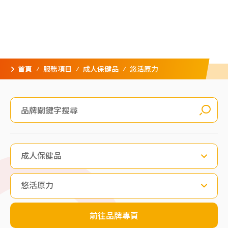
首頁
服務項目
成人保健品
悠活原力
成人保健品
悠活原力
前往品牌專頁