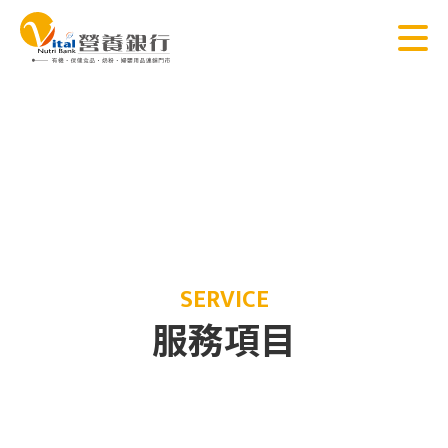
SERVICE
服務項目