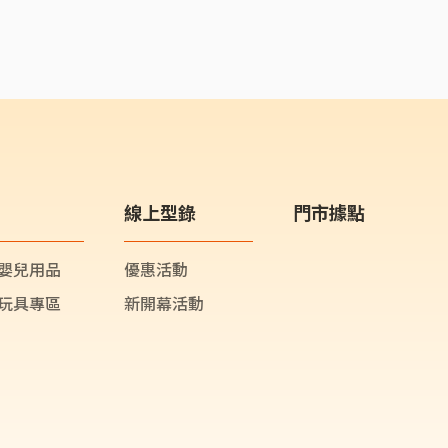
線上型錄
門市據點
嬰兒用品
優惠活動
玩具專區
新開幕活動