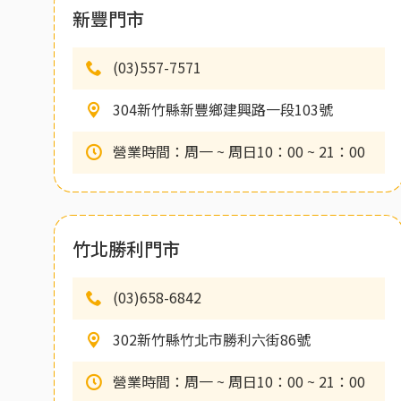
新豐門市
(03)557-7571
304新竹縣新豐鄉建興路一段103號
營業時間：周一 ~ 周日10：00 ~ 21：00
竹北勝利門市
(03)658-6842
302新竹縣竹北市勝利六街86號
營業時間：周一 ~ 周日10：00 ~ 21：00