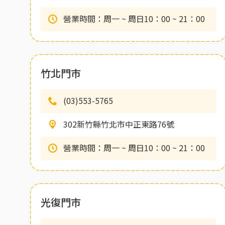
營業時間：周一 ~ 周日10：00 ~ 21：00
竹北門市
(03)553-5765
302新竹縣竹北市中正東路76號
營業時間：周一 ~ 周日10：00 ~ 21：00
光復門市