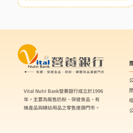
Vital Nutri Bank營養銀行成立於1996
年。主要為販售奶粉、保健食品、有
機產品與婦幼用品之零售連鎖門市。