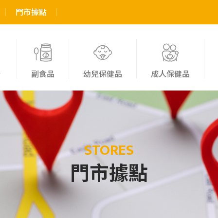
門市據點
粉
副食品
幼兒保健品
成人保健品
STORES
門市據點