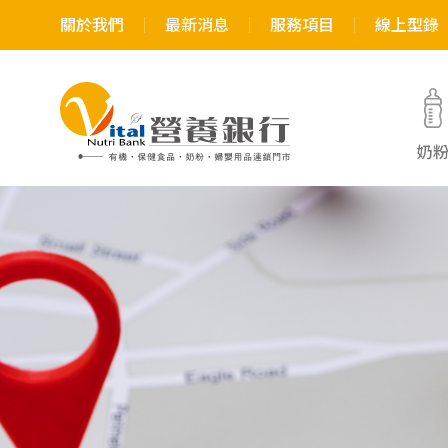
關於我們
最新消息
服務項目
線上型錄
奶