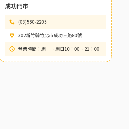
成功門市
(03)550-2205
302新竹縣竹北市成功三路80號
營業時間：周一 ~ 周日10：00 ~ 21：00