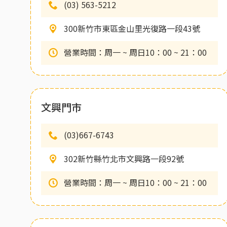
(03) 563-5212
300新竹市東區金山里光復路一段43號
營業時間：周一 ~ 周日10：00 ~ 21：00
文興門市
(03)667-6743
302新竹縣竹北市文興路一段92號
營業時間：周一 ~ 周日10：00 ~ 21：00