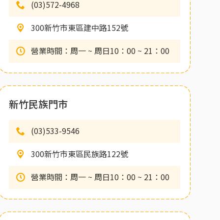
(03)572-4968
300新竹市東區建中路152號
營業時間：周一 ~ 周日10：00 ~ 21：00
新竹民族門市
(03)533-9546
300新竹市東區民族路122號
營業時間：周一 ~ 周日10：00 ~ 21：00