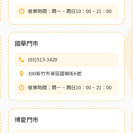
營業時間：周一 ~ 周日10：00 ~ 21：00
國華門市
(03)515-3420
300新竹市東區國華街6號
營業時間：周一 ~ 周日10：00 ~ 21：00
博愛門市