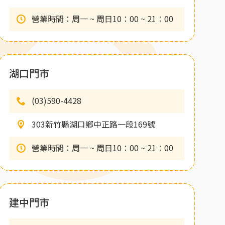
營業時間：周一 ~ 周日10：00 ~ 21：00
湖口門市
(03)590-4428
303新竹縣湖口鄉中正路一段169號
營業時間：周一 ~ 周日10：00 ~ 21：00
建中門市