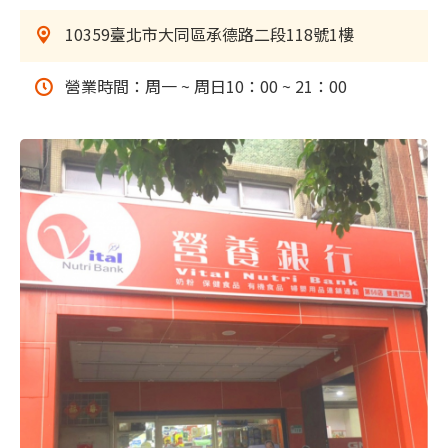
10359臺北市大同區承德路二段118號1樓
營業時間：周一 ~ 周日10：00 ~ 21：00
雙連門市