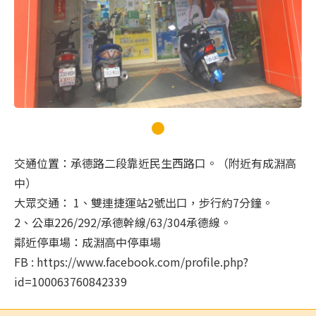
交通位置：承德路二段靠近民生西路口。（附近有成淵高
中）
大眾交通： 1、雙連捷運站2號出口，步行約7分鐘。
2、公車226/292/承德幹線/63/304承德線。
鄰近停車場：成淵高中停車場
FB : https://www.facebook.com/profile.php?
id=100063760842339