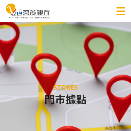
STORES
門市據點