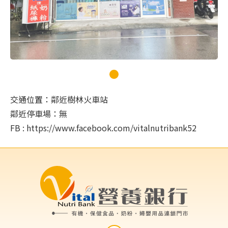
交通位置：鄰近樹林火車站
鄰近停車場：無
FB : https://www.facebook.com/vitalnutribank52