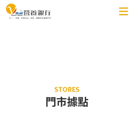
STORES
門市據點