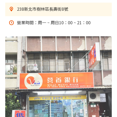
238新北市樹林區長壽街8號
營業時間：周一 ~ 周日10：00 ~ 21：00
樹林門市