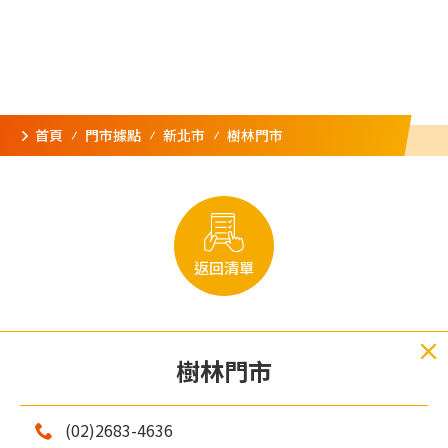
首頁
門市據點
新北市
樹林門市
返回清單
樹林門市
(02)2683-4636