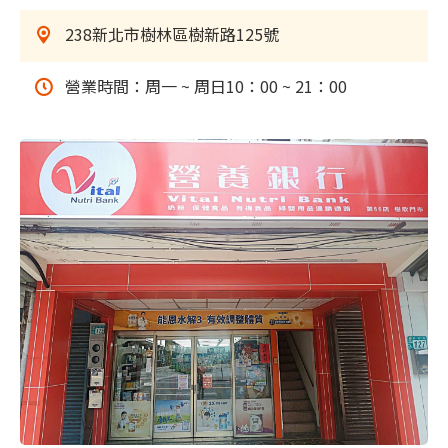
238新北市樹林區樹新路125號
營業時間：周一 ~ 周日10：00 ~ 21：00
樹欣門市