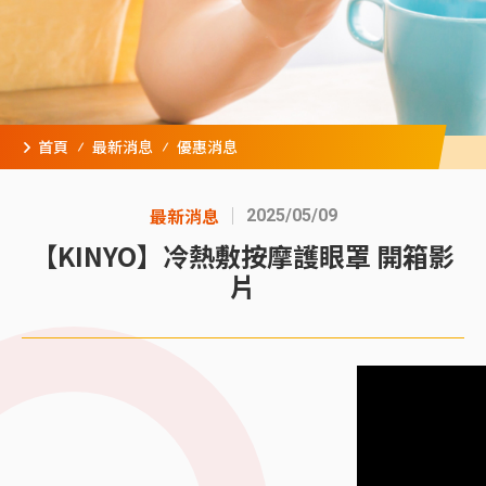
首頁
最新消息
優惠消息
最新消息
2025/05/09
【KINYO】冷熱敷按摩護眼罩 開箱影
片