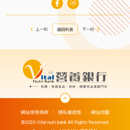
上一則
下一則
返回列表
網站使用條款
隱私權政策
網站地圖
©2020-Vital nutri bank All Rights Reserved.