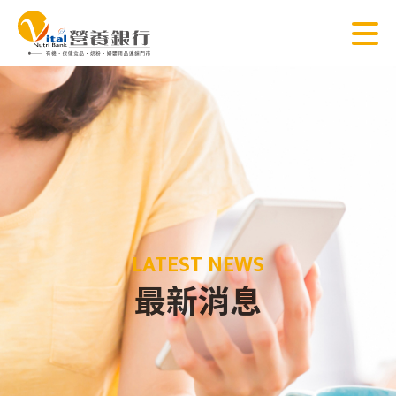
LATEST NEWS
最新消息