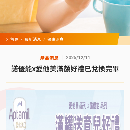
首頁
最新消息
優惠消息
產品消息
2025/12/11
諾優能x愛他美滿額好禮已兌換完畢