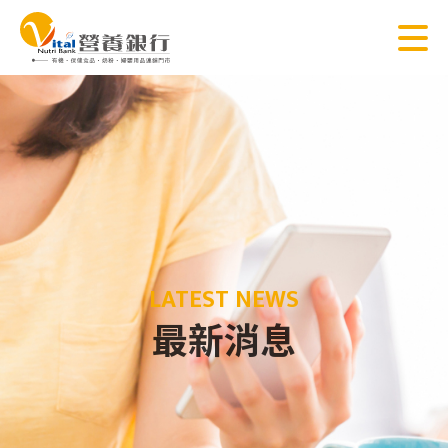
LATEST NEWS
最新消息