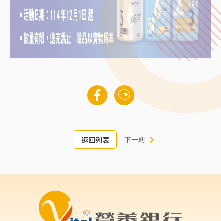
下一則
返回列表