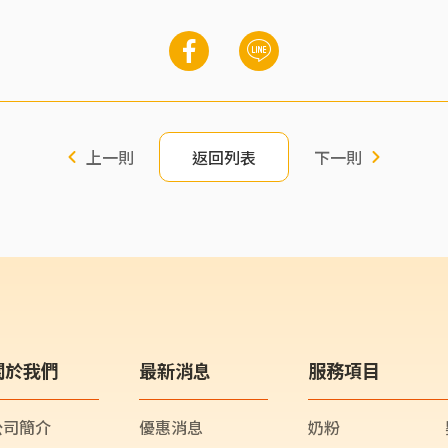
上一則
返回列表
下一則
關於我們
最新消息
服務項目
公司簡介
優惠消息
奶粉