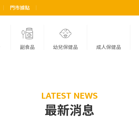
門市據點
粉
副食品
幼兒保健品
成人保健品
LATEST NEWS
最新消息