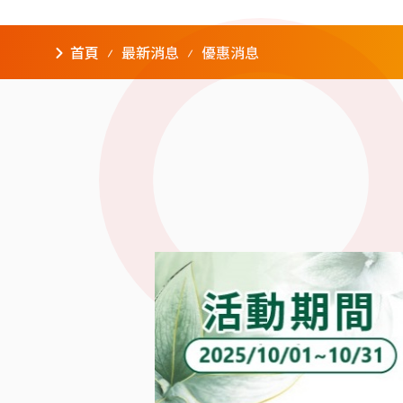
首頁
最新消息
優惠消息