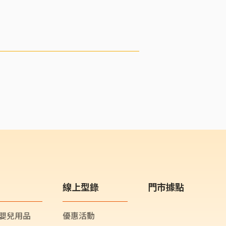
線上型錄
門市據點
嬰兒用品
優惠活動