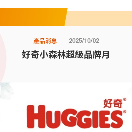
產品消息
2025/10/02
好奇小森林超級品牌月