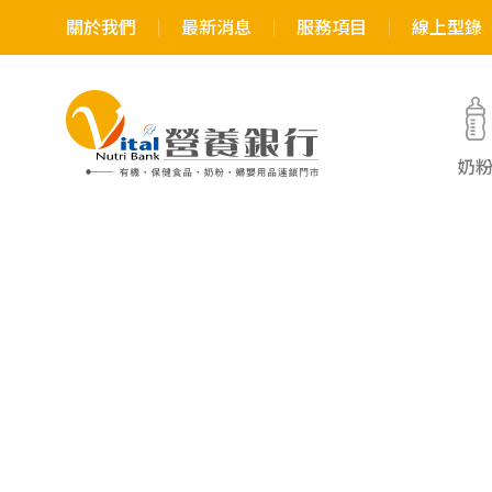
關於我們
最新消息
服務項目
線上型錄
奶