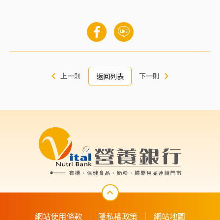
上一則
下一則
返回列表
網站使用條款
隱私權政策
網站地圖