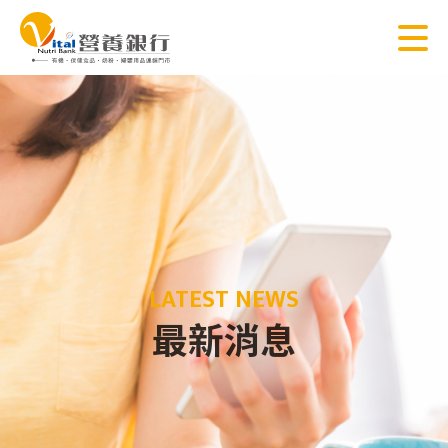
LATEST NEWS
最新消息