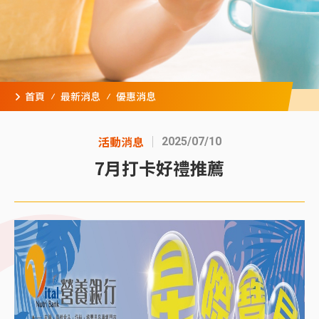
首頁
最新消息
優惠消息
活動消息
2025/07/10
7月打卡好禮推薦