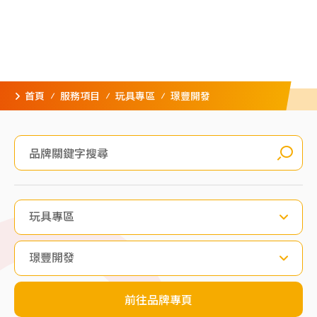
首頁
服務項目
玩具專區
璟豐開發
玩具專區
璟豐開發
前往品牌專頁