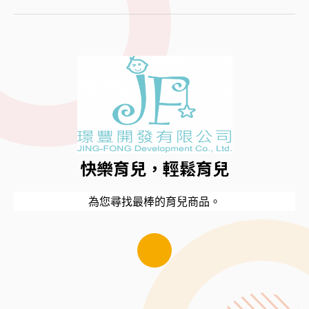
快樂育兒，輕鬆育兒
為您尋找最棒的育兒商品。