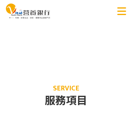
SERVICE
服務項目