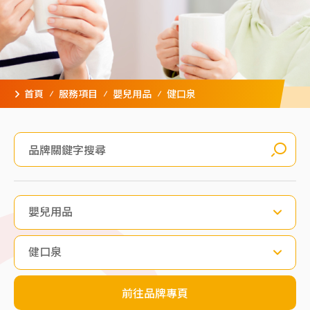
首頁
服務項目
嬰兒用品
健口泉
嬰兒用品
健口泉
前往品牌專頁