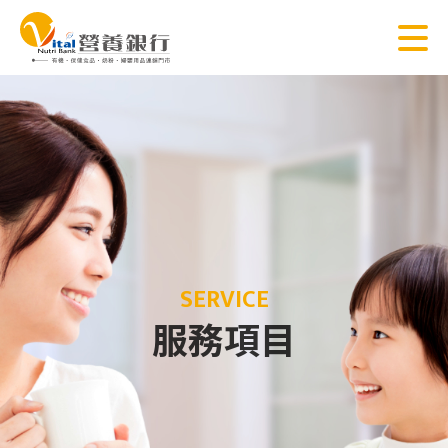
SERVICE
服務項目