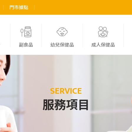
門市據點
粉
副食品
幼兒保健品
成人保健品
SERVICE
服務項目