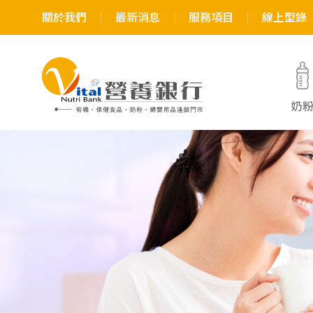
關於我們
最新消息
服務項目
線上型錄
奶