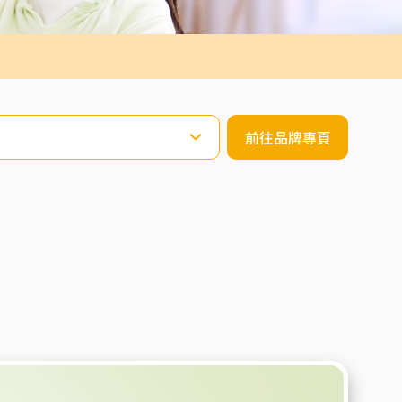
前往品牌專頁