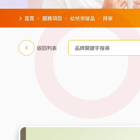
首頁
服務項目
幼兒保健品
拜寧
返回列表