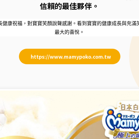
信賴的最佳夥伴。
長健康祝福，對寶寶笑顏說聲感謝。看到寶寶的健康成長與充滿
最大的喜悅。
https://www.mamypoko.com.tw