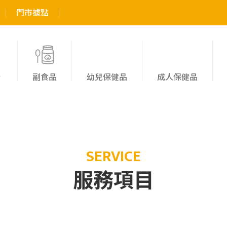
門市據點
粉
副食品
幼兒保健品
成人保健品
SERVICE
服務項目