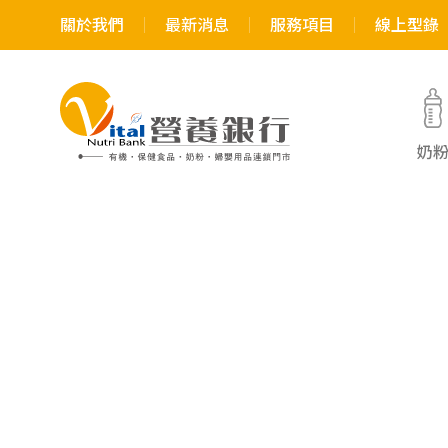
關於我們
最新消息
服務項目
線上型錄
奶