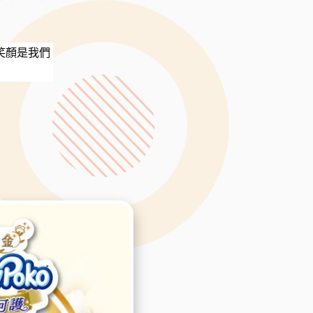
笑顏是我們