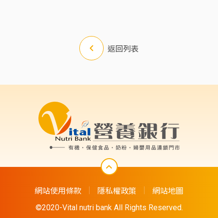
返回列表
網站使用條款
隱私權政策
網站地圖
©2020-Vital nutri bank All Rights Reserved.