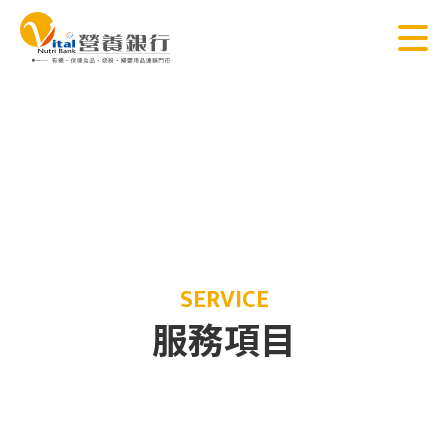
SERVICE
服務項目