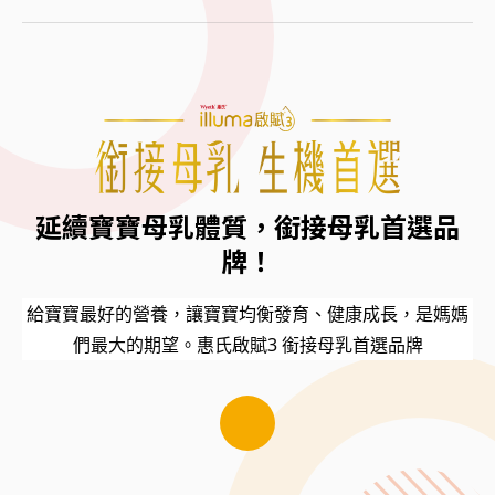
延續寶寶母乳體質，銜接母乳首選品
牌！
給寶寶最好的營養，讓寶寶均衡發育、健康成長，是媽媽
們最大的期望。
惠氏啟賦3 銜接母乳首選品牌