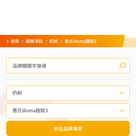
首頁
服務項目
奶粉
惠氏illuma啟賦3
奶粉
惠氏illuma啟賦3
前往品牌專頁