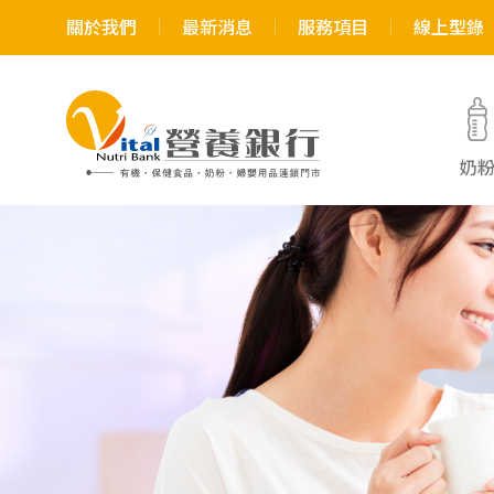
關於我們
最新消息
服務項目
線上型錄
奶