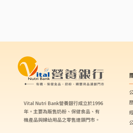
Vital Nutri Bank營養銀行成立於1996
年。主要為販售奶粉、保健食品、有
機產品與婦幼用品之零售連鎖門市。