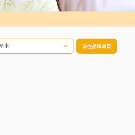
草本
前往品牌專頁