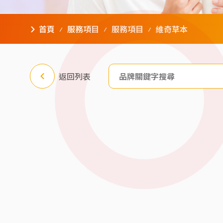
首頁
服務項目
服務項目
維奇草本
返回列表