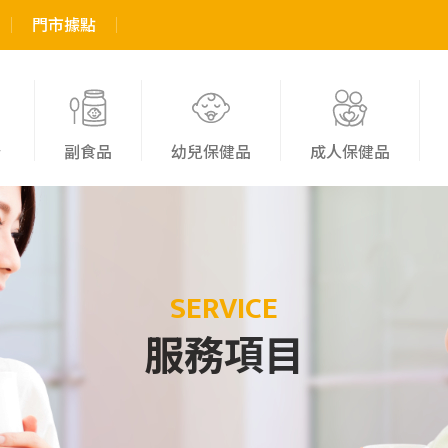
門市據點
粉
副食品
幼兒保健品
成人保健品
SERVICE
服務項目