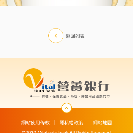
返回列表
網站使用條款
隱私權政策
網站地圖
©2020-Vital nutri bank All Rights Reserved.