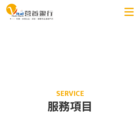
SERVICE
服務項目