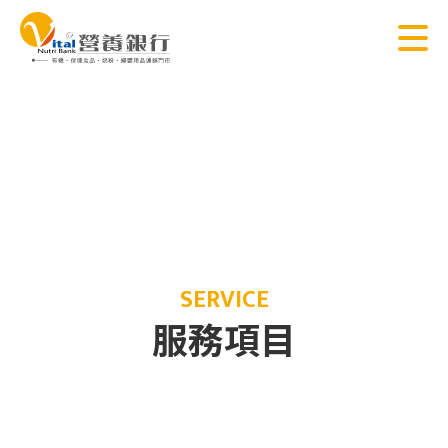
SERVICE
服務項目