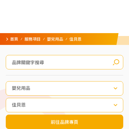
首頁
服務項目
嬰兒用品
佳貝恩
嬰兒用品
佳貝恩
前往品牌專頁