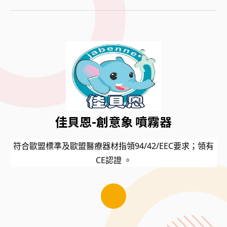
佳貝恩-創意象 噴霧器
符合歐盟標準及歐盟醫療器材指領94/42/EEC要求；領有
CE認證 。