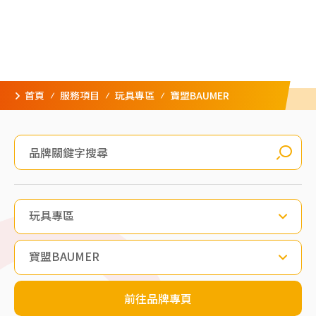
首頁
服務項目
玩具專區
寶盟BAUMER
玩具專區
寶盟BAUMER
前往品牌專頁