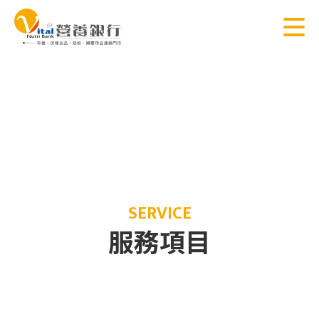
SERVICE
服務項目